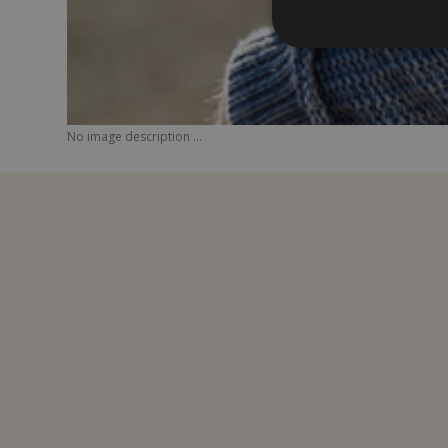
No image description ...