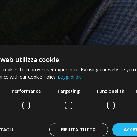
 web utilizza cookie
 cookies to improve user experience. By using our website you c
ance with our Cookie Policy.
Leggi di più
Performance
Targeting
Funzionalità
TAGLI
RIFIUTA TUTTO
ACCE