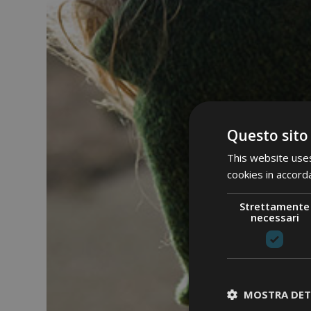
Questo sito
This website uses
cookies in accord
Strettamente
necessari
MOSTRA DET