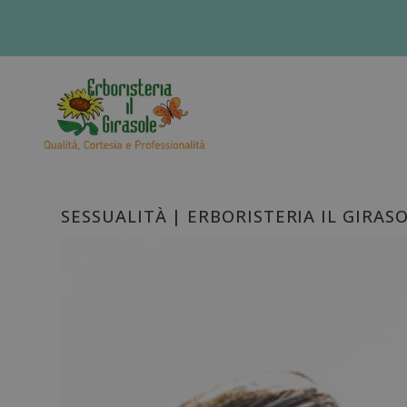
SESSUALITÀ | ERBORISTERIA IL GIRA