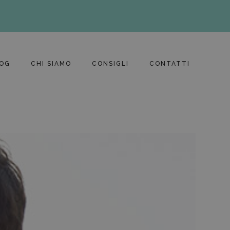
OG
CHI SIAMO
CONSIGLI
CONTATTI