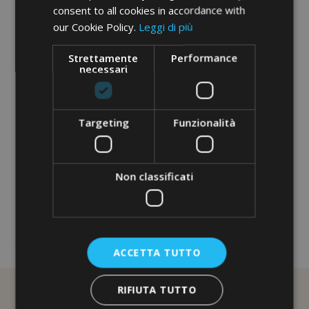
consent to all cookies in accordance with
our Cookie Policy.
Leggi di più
Strettamente
Performance
necessari
Targeting
Funzionalità
Non classificati
No image description ...
ACCETTA TUTTO
RIFIUTA TUTTO