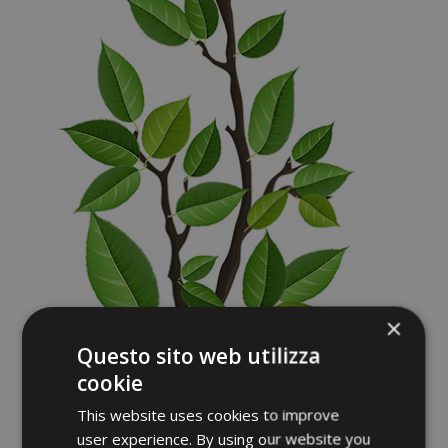
×
Questo sito web utilizza
cookie
This website uses cookies to improve
user experience. By using our website you