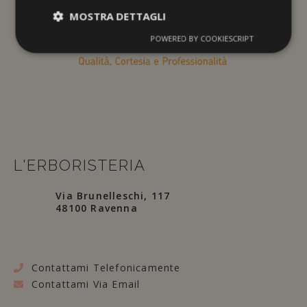
MOSTRA DETTAGLI
POWERED BY COOKIESCRIPT
L'ERBORISTERIA
Via Brunelleschi, 117
48100 Ravenna
Contattami Telefonicamente
Contattami Via Email