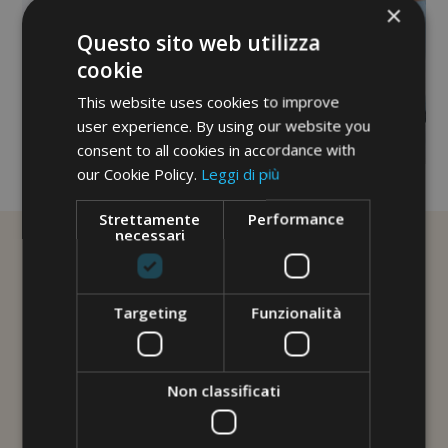
×
Questo sito web utilizza
cookie
This website uses cookies to improve
user experience. By using our website you
consent to all cookies in accordance with
our Cookie Policy.
Leggi di più
No image description ...
Strettamente
Performance
necessari
Targeting
Funzionalità
Non classificati