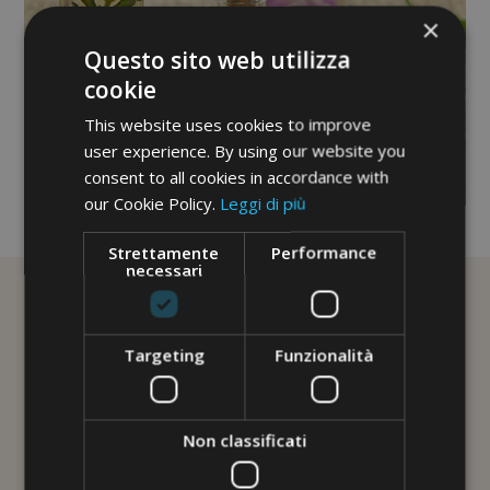
×
Questo sito web utilizza
cookie
This website uses cookies to improve
user experience. By using our website you
consent to all cookies in accordance with
our Cookie Policy.
Leggi di più
No image description ...
Strettamente
Performance
necessari
Targeting
Funzionalità
Non classificati