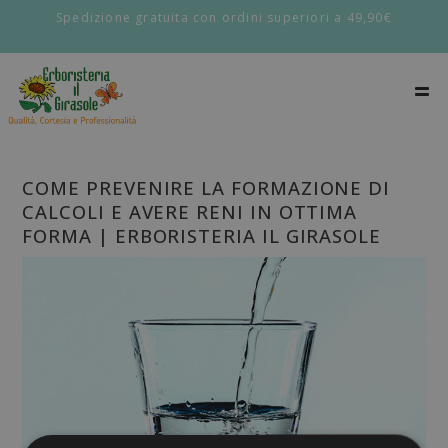
Spedizione gratuita con ordini superiori a 49,90€
COME PREVENIRE LA FORMAZIONE DI
CALCOLI E AVERE RENI IN OTTIMA
FORMA | ERBORISTERIA IL GIRASOLE