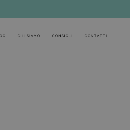
OG
CHI SIAMO
CONSIGLI
CONTATTI