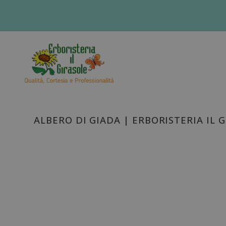
ALBERO DI GIADA | ERBORISTERIA IL 